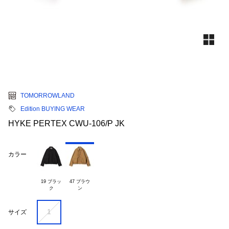
TOMORROWLAND
Edition BUYING WEAR
HYKE PERTEX CWU-106/P JK
カラー
19 ブラッ

47 ブラウ

1
サイズ