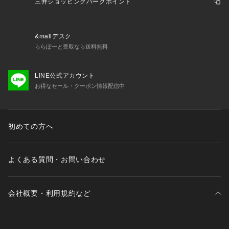
三井ショッピングパークポイント
&mallデスク
ららぽーと受取なら送料無料
LINE公式アカウント
お得なセール・クーポン情報配信中
初めての方へ
よくある質問・お問い合わせ
会社概要・利用規約など
三井不動産が展開する商業施設一覧