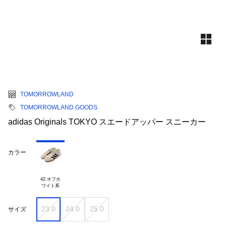
TOMORROWLAND
TOMORROWLAND GOODS
adidas Originals TOKYO スエードアッパー スニーカー
カラー
42 オフホ

23.0
24.0
25.0
サイズ