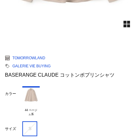
TOMORROWLAND
GALERIE VIE BUYING
BASERANGE CLAUDE コットンポプリンシャツ
カラー
44 ベージ

S
サイズ