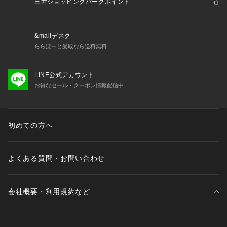
三井ショッピングパークポイント
&mallデスク
ららぽーと受取なら送料無料
LINE公式アカウント
お得なセール・クーポン情報配信中
初めての方へ
よくある質問・お問い合わせ
会社概要・利用規約など
三井不動産が展開する商業施設一覧