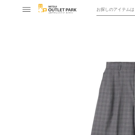
お探しのアイテムは