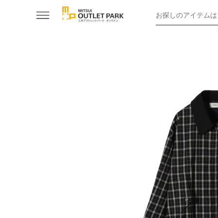
お探しのアイテムは