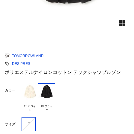
TOMORROWLAND
DES PRES
ポリエステルナイロンコットン テックシャツブルゾン
カラー
11 ホワイ

19 ブラッ

F
サイズ