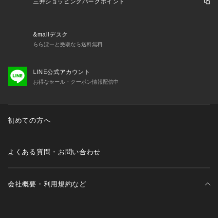
三井ショッピングパークポイント
&mallデスク
ららぽーと受取なら送料無料
LINE公式アカウント
お得なセール・クーポン情報配信中
初めての方へ
よくある質問・お問い合わせ
会社概要・利用規約など
三井不動産が展開する商業施設一覧