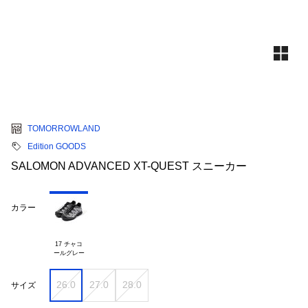
TOMORROWLAND
Edition GOODS
SALOMON ADVANCED XT-QUEST スニーカー
カラー
17 チャコ

26.0
27.0
28.0
サイズ