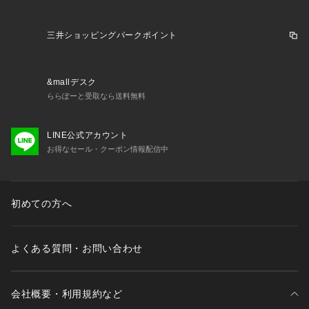
三井ショッピングパークポイント
&mallデスク
ららぽーと受取なら送料無料
LINE公式アカウント
お得なセール・クーポン情報配信中
初めての方へ
よくある質問・お問い合わせ
会社概要・利用規約など