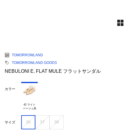
TOMORROWLAND
TOMORROWLAND GOODS
NEBULONI E. FLAT MULE フラットサンダル
カラー
42 ライト

36
37
38
サイズ