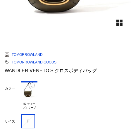
TOMORROWLAND
TOMORROWLAND GOODS
WANDLER VENETO S クロスボディバッグ
カラー
59 ディー

F
サイズ