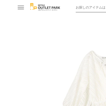
お探しのアイテムは