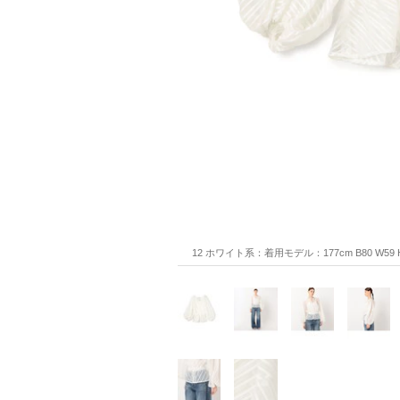
12 ホワイト系：着用モデル：177cm B80 W59