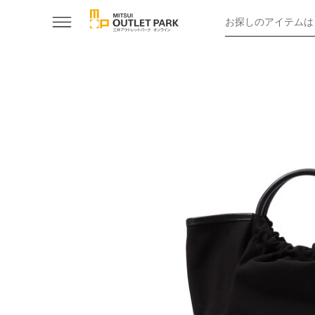
お探しのアイテムは