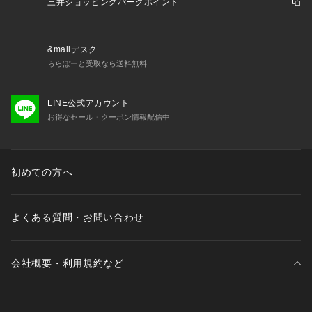
三井ショッピングパークポイント
&mallデスク
ららぽーと受取なら送料無料
LINE公式アカウント
お得なセール・クーポン情報配信中
初めての方へ
よくある質問・お問い合わせ
会社概要・利用規約など
三井不動産が展開する商業施設一覧