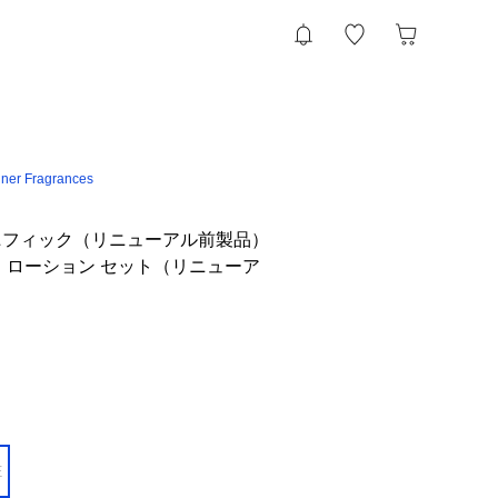
ner Fragrances
ニフィック（リニューアル前製品）
 ローション セット（リニューア
E