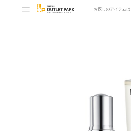
お探しのアイテムは