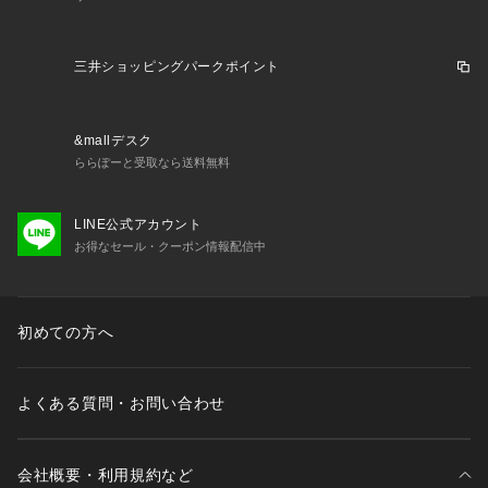
三井ショッピングパークポイント
&mallデスク
ららぽーと受取なら送料無料
LINE公式アカウント
お得なセール・クーポン情報配信中
初めての方へ
よくある質問・お問い合わせ
会社概要・利用規約など