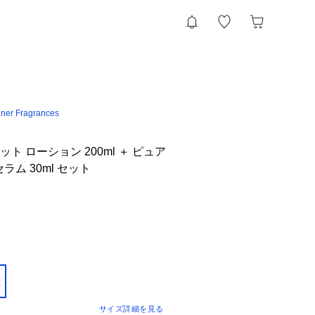
ner Fragrances
ト ローション 200ml ＋ ピュア
ラム 30ml セット
E
サイズ詳細を見る