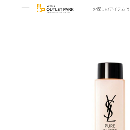
お探しのアイテムは