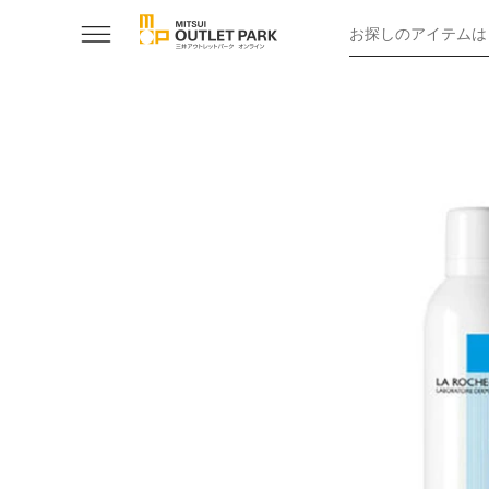
お探しのアイテムは