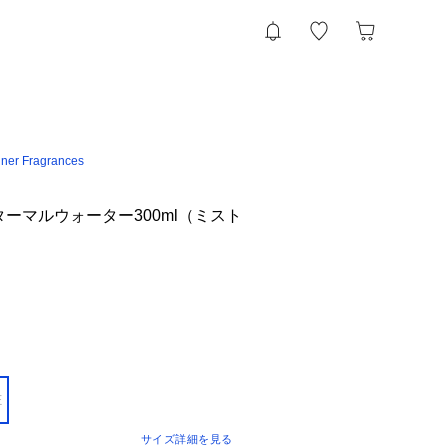
ner Fragrances
ターマルウォーター300ml（ミスト
E
サイズ詳細を見る