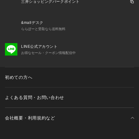
三井ショッピングパークポイント
&mallデスク
ららぽーと受取なら送料無料
LINE公式アカウント
お得なセール・クーポン情報配信中
初めての方へ
よくある質問・お問い合わせ
会社概要・利用規約など
三井不動産が展開する商業施設一覧