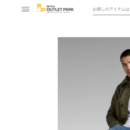
お探しのアイテムは