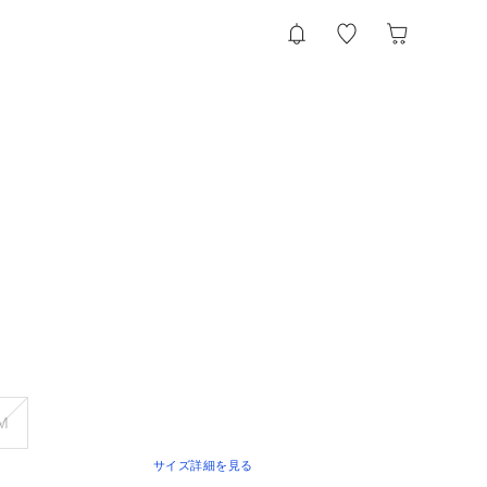
M
サイズ詳細を見る