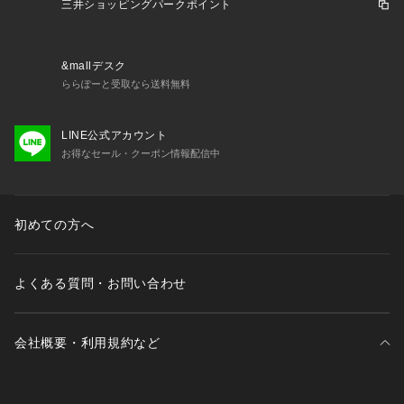
三井ショッピングパークポイント
&mallデスク
ららぽーと受取なら送料無料
LINE公式アカウント
お得なセール・クーポン情報配信中
初めての方へ
よくある質問・お問い合わせ
会社概要・利用規約など
三井不動産が展開する商業施設一覧