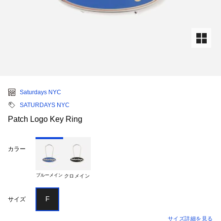
Saturdays NYC
SATURDAYS NYC
Patch Logo Key Ring
カラー
ブルーメイン
クロメイン
F
サイズ
サイズ詳細を見る