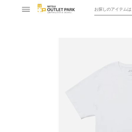
お探しのアイテムは