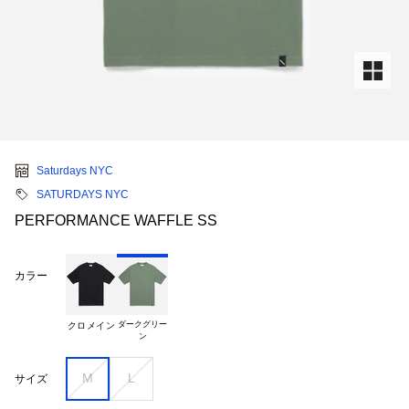
Saturdays NYC
SATURDAYS NYC
PERFORMANCE WAFFLE SS
カラー
ダークグリー

クロメイン
M
L
サイズ