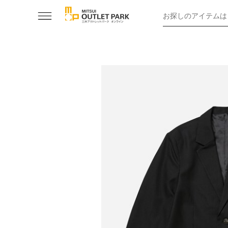
お探しのアイテムは