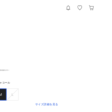
ャコール
M
L
サイズ詳細を見る