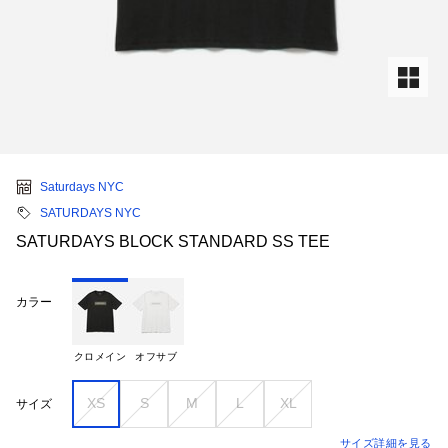
Saturdays NYC
SATURDAYS NYC
SATURDAYS BLOCK STANDARD SS TEE
カラー
クロメイン
オフサブ
XS
S
M
L
XL
サイズ
サイズ詳細を見る