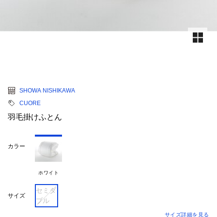
SHOWA NISHIKAWA
CUORE
羽毛掛けふとん
カラー
ホワイト
セミダ
サイズ
ブル
サイズ詳細を見る