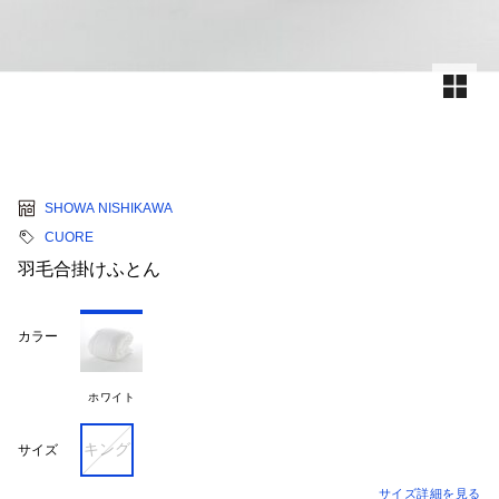
SHOWA NISHIKAWA
CUORE
羽毛合掛けふとん
カラー
ホワイト
キング
サイズ
サイズ詳細を見る