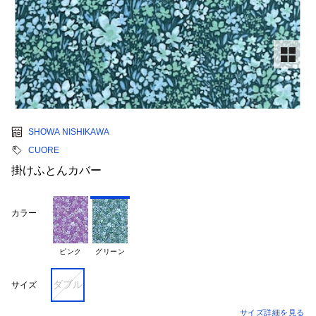
SHOWA NISHIKAWA
CUORE
掛けふとんカバー
カラー
ピンク
グリーン
ダブル
サイズ
サイズ詳細を見る