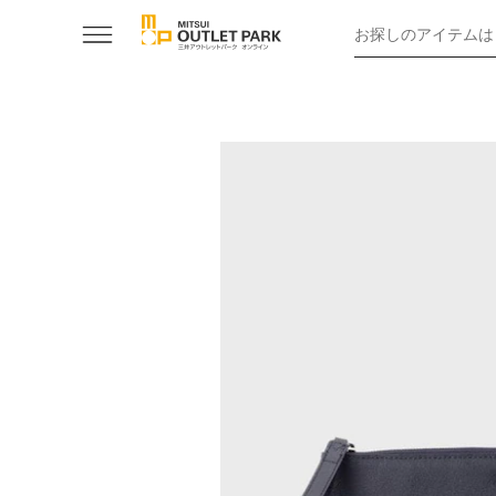
お探しのアイテムは