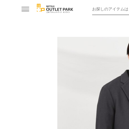
お探しのアイテムは