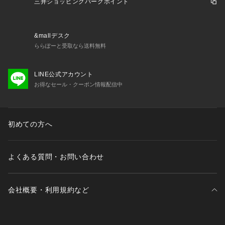
三井ショッピングパークポイント
&mallデスク
ららぽーと受取なら送料無料
LINE公式アカウント
お得なセール・クーポン情報配信中
初めての方へ
よくある質問・お問い合わせ
会社概要・利用規約など
三井不動産が展開する商業施設一覧