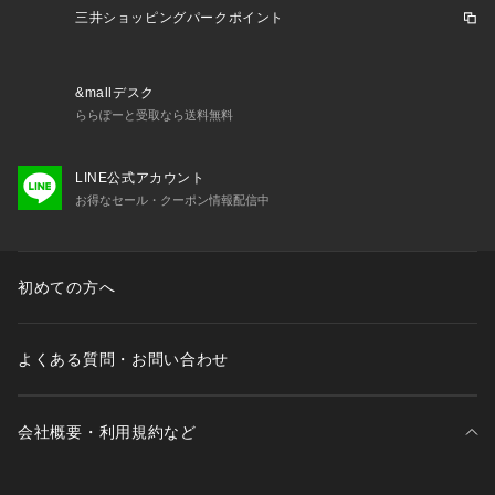
三井ショッピングパークポイント
&mallデスク
ららぽーと受取なら送料無料
LINE公式アカウント
お得なセール・クーポン情報配信中
初めての方へ
よくある質問・お問い合わせ
会社概要・利用規約など