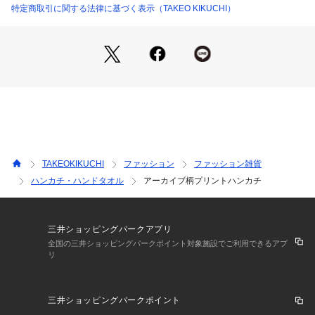
特定商取引に関する法律に基づく表示（TAKEO KIKUCHI）
TAKEOKIKUCHI
ファッション
ファッション雑貨
ハンカチ・ハンドタオル
アーカイブ柄プリントハンカチ
三井ショッピングパークアプリ
全国の三井ショッピングパークポイント対象施設でご利用できるアプ
リ
三井ショッピングパークポイント