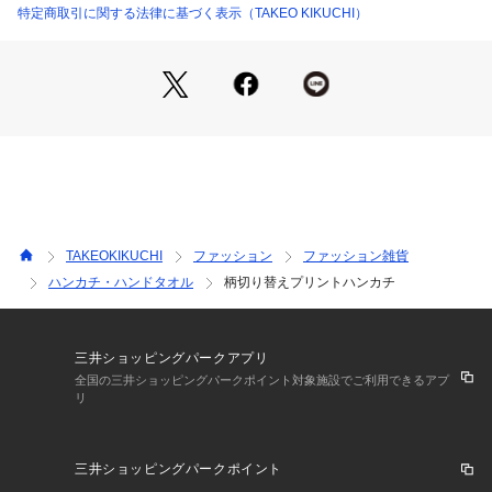
特定商取引に関する法律に基づく表示（TAKEO KIKUCHI）
TAKEOKIKUCHI
ファッション
ファッション雑貨
ハンカチ・ハンドタオル
柄切り替えプリントハンカチ
三井ショッピングパークアプリ
全国の三井ショッピングパークポイント対象施設でご利用できるアプ
リ
三井ショッピングパークポイント