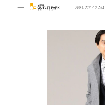
お探しのアイテムは