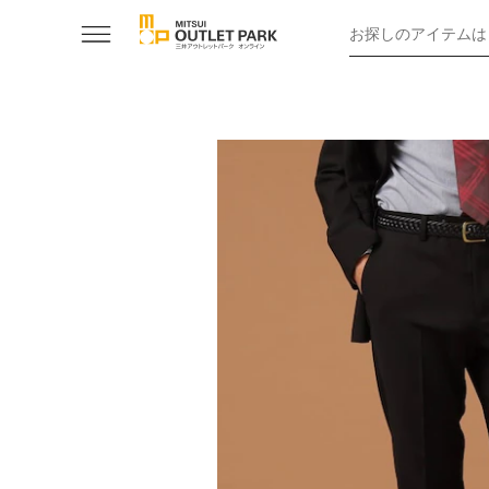
お探しのアイテムは