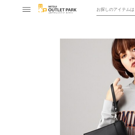
お探しのアイテムは