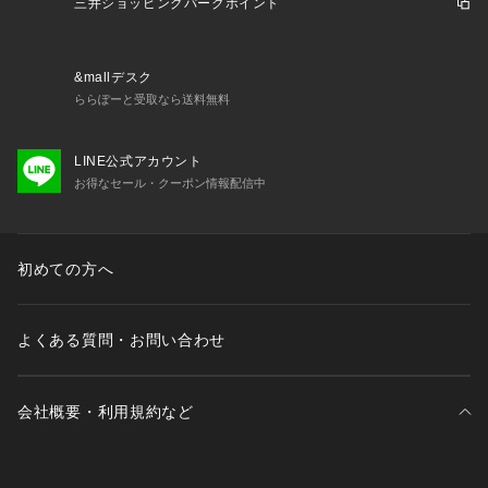
三井ショッピングパークポイント
&mallデスク
ららぽーと受取なら送料無料
LINE公式アカウント
お得なセール・クーポン情報配信中
初めての方へ
よくある質問・お問い合わせ
会社概要・利用規約など
三井不動産が展開する商業施設一覧