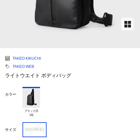
TAKEO KIKUCHI
TAKEO WEB
ライトウエイト ボディバッグ
カラー
ブラック(5

00(FREE)
サイズ