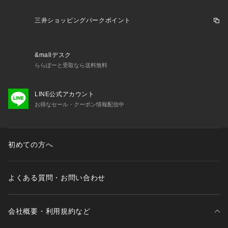
三井ショッピングパークポイント
&mallデスク
ららぽーと受取なら送料無料
LINE公式アカウント
お得なセール・クーポン情報配信中
初めての方へ
よくある質問・お問い合わせ
会社概要・利用規約など