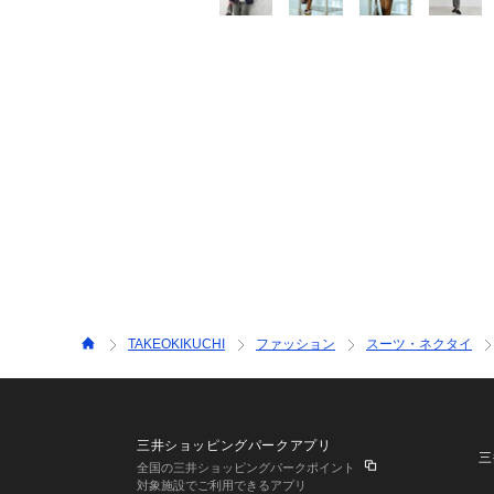
TAKEOKIKUCHI
ファッション
スーツ・ネクタイ
三井ショッピングパークアプリ
三
全国の三井ショッピングパークポイント
対象施設でご利用できるアプリ