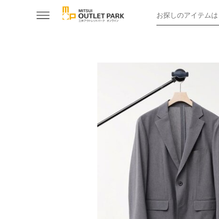
お探しのアイテムは