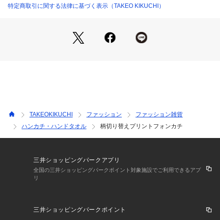
特定商取引に関する法律に基づく表示（TAKEO KIKUCHI）
TAKEOKIKUCHI
ファッション
ファッション雑貨
ハンカチ・ハンドタオル
柄切り替えプリントフォンカチ
三井ショッピングパークアプリ
全国の三井ショッピングパークポイント対象施設でご利用できるアプ
リ
三井ショッピングパークポイント