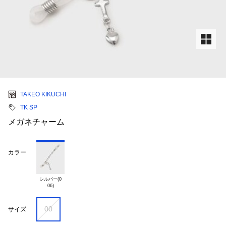
TAKEO KIKUCHI
TK SP
メガネチャーム
カラー
シルバー(0

00
サイズ