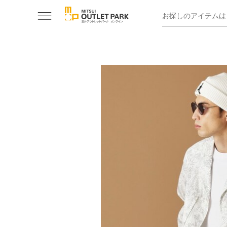
お探しのアイテムは