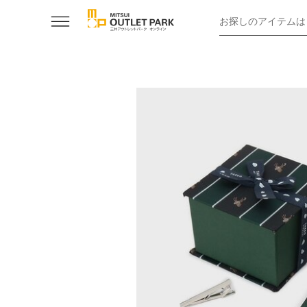
お探しのアイテムは