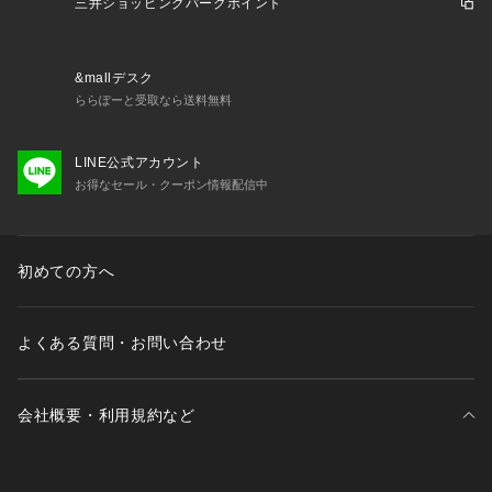
三井ショッピングパークポイント
&mallデスク
ららぽーと受取なら送料無料
LINE公式アカウント
お得なセール・クーポン情報配信中
初めての方へ
よくある質問・お問い合わせ
会社概要・利用規約など
三井不動産が展開する商業施設一覧