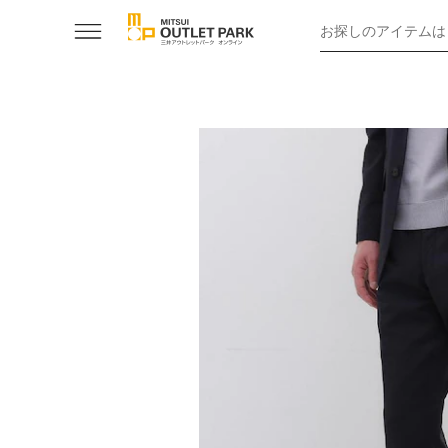
お探しのアイテムは